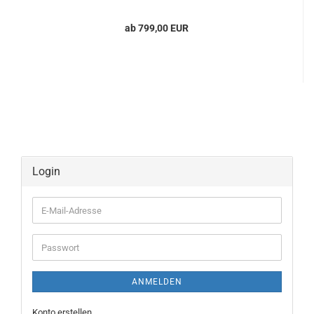
ab 799,00 EUR
Login
E-
Mail-
Adresse
Passwort
ANMELDEN
Konto erstellen