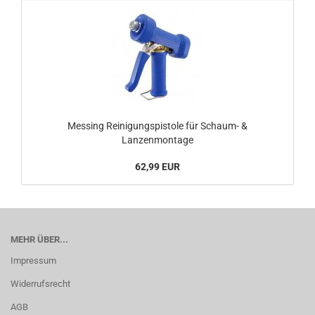
Messing Reinigungspistole für Schaum- &
Lanzenmontage
62,99 EUR
MEHR ÜBER...
Impressum
Widerrufsrecht
AGB