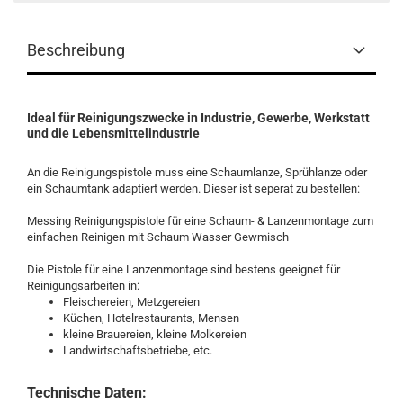
Beschreibung
Ideal für Reinigungszwecke in Industrie, Gewerbe, Werkstatt
und die Lebensmittelindustrie
An die Reinigungspistole muss eine Schaumlanze, Sprühlanze oder
ein Schaumtank adaptiert werden. Dieser ist seperat zu bestellen:
Messing Reinigungspistole für eine Schaum- & Lanzenmontage zum
einfachen Reinigen mit Schaum Wasser Gewmisch
Die Pistole für eine Lanzenmontage sind bestens geeignet für
Reinigungsarbeiten in:
Fleischereien, Metzgereien
Küchen, Hotelrestaurants, Mensen
kleine Brauereien, kleine Molkereien
Landwirtschaftsbetriebe, etc.
Technische Daten: