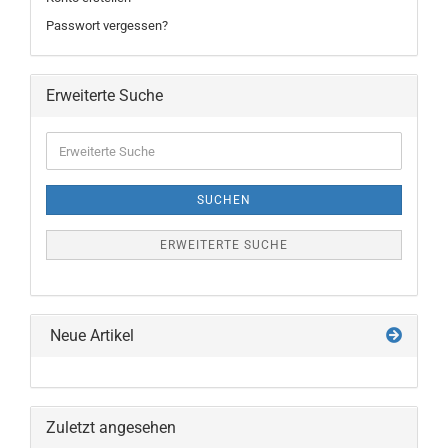
Passwort vergessen?
Erweiterte Suche
Erweiterte
Suche
SUCHEN
ERWEITERTE SUCHE
Neue Artikel
Zuletzt angesehen