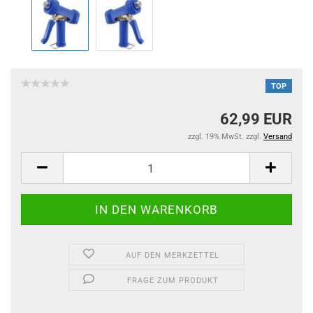
TOP
62,99 EUR
zzgl. 19% MwSt. zzgl.
Versand
AUF DEN MERKZETTEL
FRAGE ZUM PRODUKT