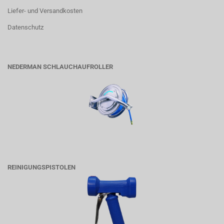
Liefer- und Versandkosten
Datenschutz
NEDERMAN SCHLAUCHAUFROLLER
REINIGUNGSPISTOLEN