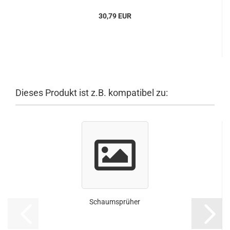
30,79 EUR
Dieses Produkt ist z.B. kompatibel zu:
Schaumsprüher