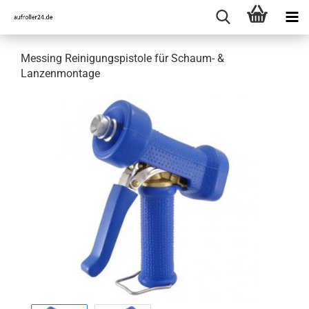
Messing Reinigungspistole für Schaum- &
Lanzenmontage