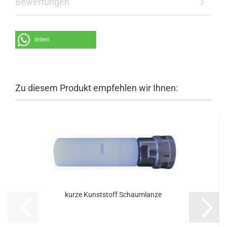
Bewertungen
teilen
Zu diesem Produkt empfehlen wir Ihnen:
kurze Kunststoff Schaumlanze